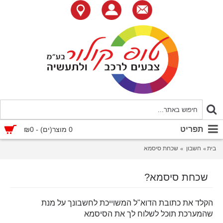
תפריט
0 מוצר(ים) - ₪0
בית
חשבון
שכחת סיסמא
שכחת סיסמא?
הקלד את כתובת הדוא"ל המשוייכת לחשבונך על מנת
שהמערכת תוכל לשלוח לך את הסיסמא