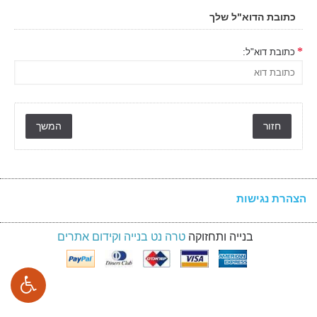
כתובת הדוא"ל שלך
כתובת דוא"ל:
חזור
הצהרת נגישות
בנייה ותחזוקה
טרה נט בנייה וקידום אתרים