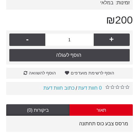
זמינות:
במלאי
₪200
-
+
הוסף לעגלה
הוסף לרשימת מועדפים
הוסף להשוואה
0 חוות דעת
כתוב חוות דעת
/
תאור
ביקורות (0)
מרסס צבע כוס תחתונה