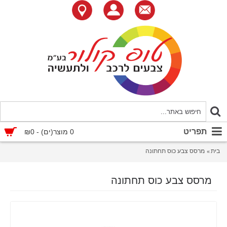
תפריט
0 מוצר(ים) - ₪0
בית
מרסס צבע כוס תחתונה
מרסס צבע כוס תחתונה