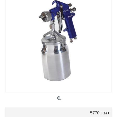
דגם:
5770