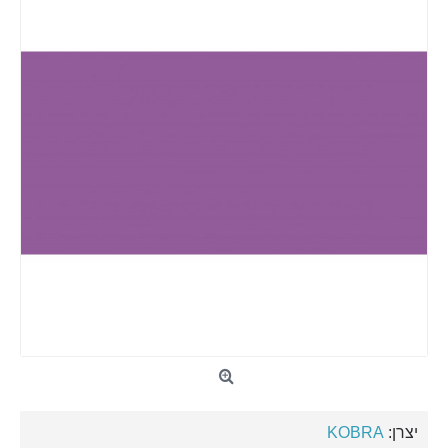
יצרן:
KOBRA