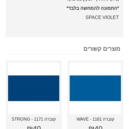
*התמונה להמחשה בלבד*
SPACE VIOLET
מוצרים קשורים
קוברה 1161 - WAVE
קוברה 1171 - STRONG
₪40
₪40