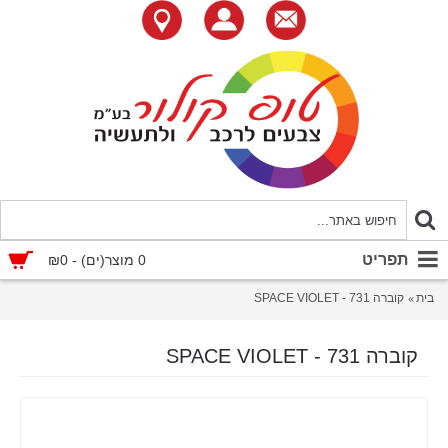
תפריט
0 מוצר(ים) - ₪0
בית
קוברה 731 - SPACE VIOLET
קוברה 731 - SPACE VIOLET