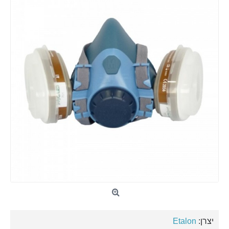
יצרן:
Etalon