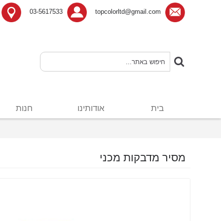
03-5617533
topcolorltd@gmail.com
בית
אודותינו
חנות
מסיר מדבקות מכני