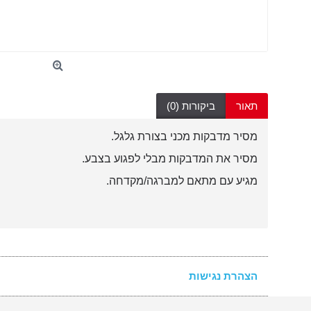
תאור
ביקורות (0)
מסיר מדבקות מכני בצורת גלגל.
מסיר את המדבקות מבלי לפגוע בצבע.
מגיע עם מתאם למברגה/מקדחה.
הצהרת נגישות