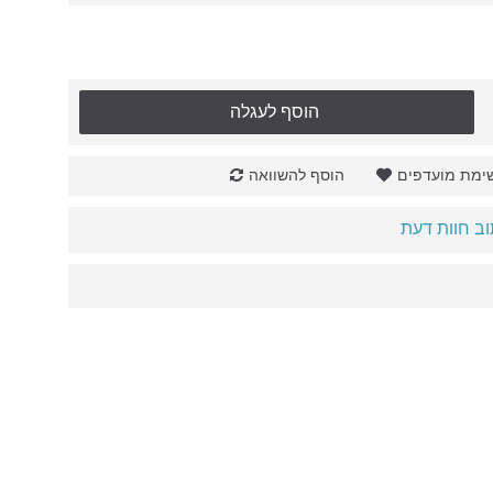
הוסף לעגלה
ימת מועדפים
הוסף להשוואה
ב חוות דעת