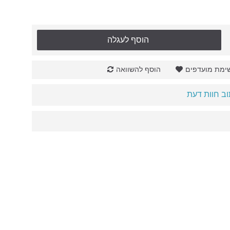
הוסף לעגלה
ימת מועדפים
הוסף להשוואה
ב חוות דעת