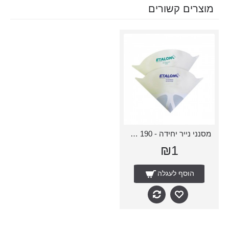
מוצרים קשורים
מסנני נייר יחידה - 190 מיקרון
₪1
הוסף לעגלה