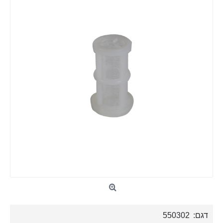
דגם:
550302