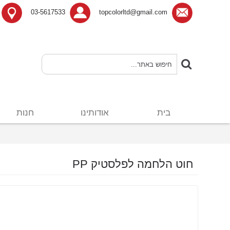
03-5617533
topcolorltd@gmail.com
בית
אודותינו
חנות
חוט הלחמה לפלסטיק PP