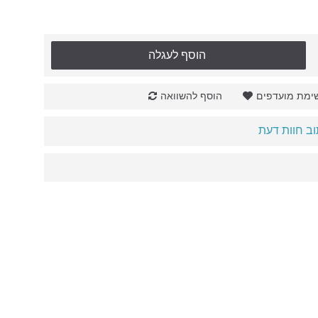
הוסף לעגלה
ימת מועדפים
הוסף להשוואה
ב חוות דעת