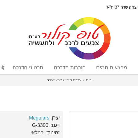
יצחק שדה 37 ת"א
מבצעים חמים
חוברות הדרכה
סרטוני הדרכה
בית
ערכת חידוש צבע לרכב
יצרן:
Meguiars
דגם:
G-3300
זמינות:
במלאי