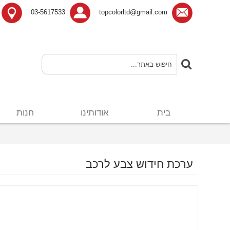
03-5617533
topcolorltd@gmail.com
בית
אודותינו
חנות
ערכת חידוש צבע לרכב