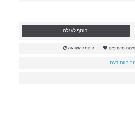
הוסף לעגלה
ימת מועדפים
הוסף להשוואה
ב חוות דעת