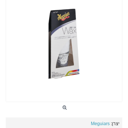
יצרן:
Meguiars