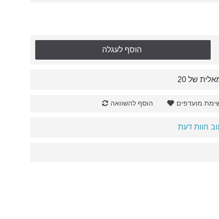
הוסף לעגלה
לית של 20
ימת מועדפים
הוסף להשוואה
ב חוות דעת