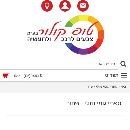
תפריט
0 מוצר(ים) - ₪0
בית
ספריי גומי נוזלי - שחור
ספריי גומי נוזלי - שחור