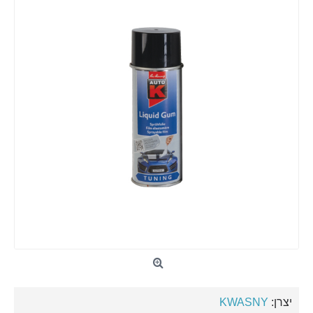
יצרן:
KWASNY