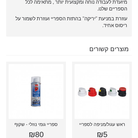
מיועדת לעבודה נוחה ומקצועית יותר , מתאימה לכל
הספריים שלנו.
עוזרת במניעת "יריקה" בהתזת הספריי ועוזרת לשמור על
ריסוס אחיד.
מוצרים קשורים
ראש עגול/מניפה לספריי
ספריי גומי נוזלי - שקוף
₪80
₪5