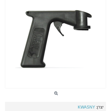
יצרן:
KWASNY