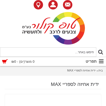
תפריט
0 מוצר(ים) - ₪0
בית
ידית אחיזה לספריי MAX
ידית אחיזה לספריי MAX