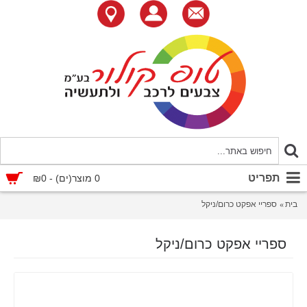
תפריט
0 מוצר(ים) - ₪0
בית
ספריי אפקט כרום/ניקל
ספריי אפקט כרום/ניקל