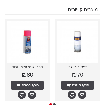
מוצרים קשורים
ספריי אבן לבן
ספריי גומי נוזלי - ורוד
₪80
₪70
הוסף לעגלה
הוסף לעגלה