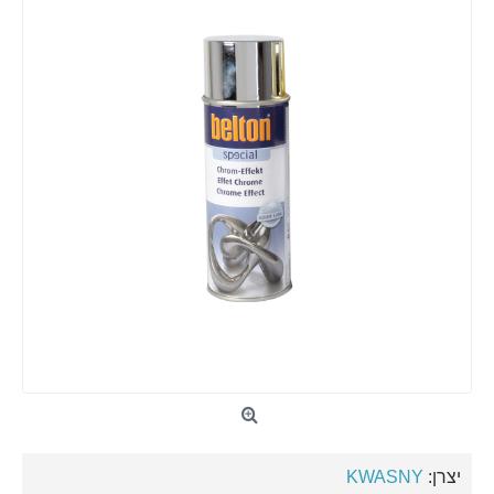
יצרן:
KWASNY