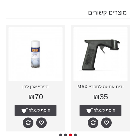
מוצרים קשורים
ידית אחיזה לספריי MAX
ספריי אבן לבן
₪70
₪35
הוסף לעגלה
הוסף לעגלה