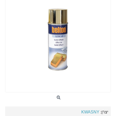
יצרן:
KWASNY