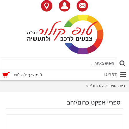
תפריט
0 מוצר(ים) - ₪0
בית
ספריי אפקט כרום/זהב
ספריי אפקט כרום/זהב