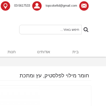
03-5617533
topcolorltd@gmail.com
בית
אודותינו
חנות
חומר מילוי לפלסטיק, עץ ומתכת