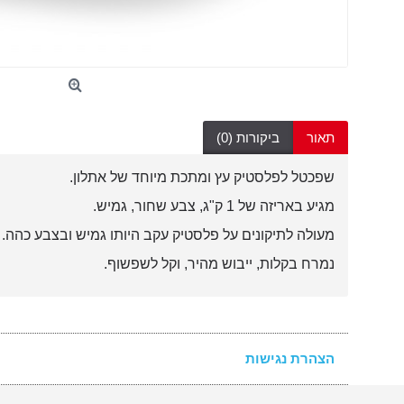
תאור
ביקורות (0)
שפכטל לפלסטיק עץ ומתכת מיוחד של אתלון.
מגיע באריזה של 1 ק"ג, צבע שחור, גמיש.
מעולה לתיקונים על פלסטיק עקב היותו גמיש ובצבע כהה.
נמרח בקלות, ייבוש מהיר, וקל לשפשוף.
הצהרת נגישות