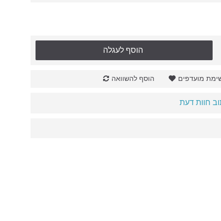
הוסף לעגלה
ימת מועדפים
הוסף להשוואה
ב חוות דעת