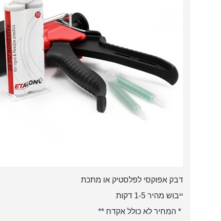
דבק אפוקסי לפלסטיק או מתכת
ייבוש מהיר 1-5 דקות
* המחיר לא כולל אקדח **