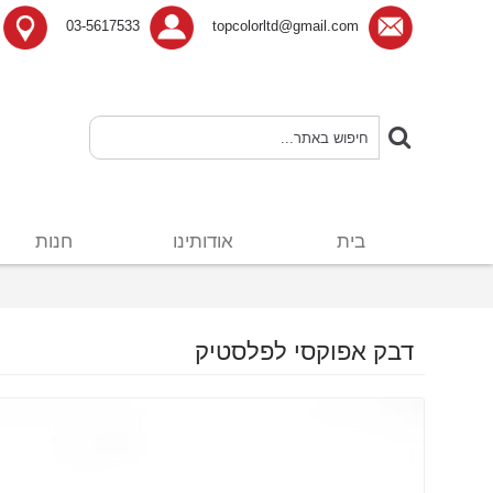
03-5617533
topcolorltd@gmail.com
בית
אודותינו
חנות
דבק אפוקסי לפלסטיק