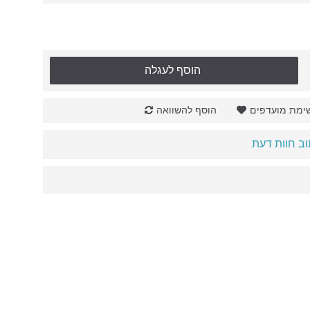
הוסף לעגלה
ימת מועדפים
הוסף להשוואה
ב חוות דעת