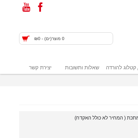
0 מוצר(ים) - ₪0
קטלוג להורדה
שאלות ותשובות
יצירת קשר
תכת ( המחיר לא כולל האקדח)