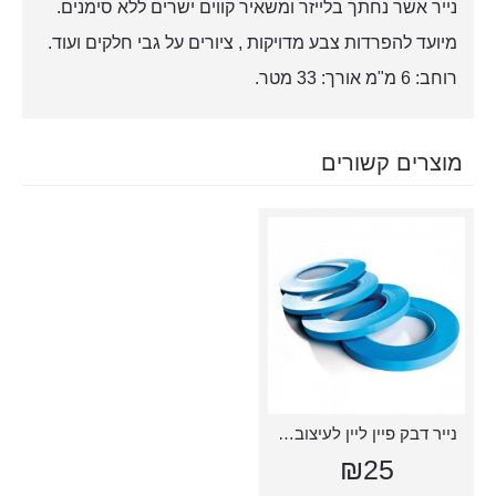
נייר אשר נחתך בלייזר ומשאיר קווים ישרים ללא סימנים.
מיועד להפרדות צבע מדויקות , ציורים על גבי חלקים ועוד.
רוחב: 6 מ"מ אורך: 33 מטר.
מוצרים קשורים
נייר דבק פיין ליין לעיצוב 3 ממ
₪25