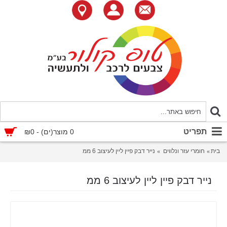
תפריט
0 מוצר(ים) - ₪0
בית
חומרי עזר ונלווים
נייר דבק פיין ליין לעיצוב 6 ממ
נייר דבק פיין ליין לעיצוב 6 ממ