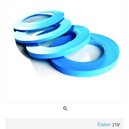
יצרן:
Etalon