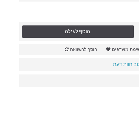
הוסף לעגלה
ימת מועדפים
הוסף להשוואה
ב חוות דעת