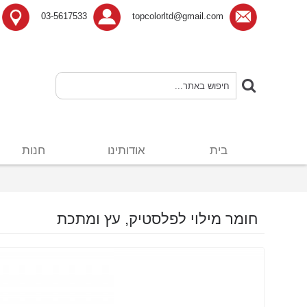
03-5617533
topcolorltd@gmail.com
בית
אודותינו
חנות
חומר מילוי לפלסטיק, עץ ומתכת