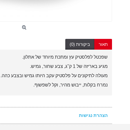
תאור
ביקורות (0)
שפכטל לפלסטיק עץ ומתכת מיוחד של אתלון.
מגיע באריזה של 1 ק"ג, צבע שחור, גמיש.
מעולה לתיקונים על פלסטיק עקב היותו גמיש ובצבע כהה.
נמרח בקלות, ייבוש מהיר, וקל לשפשוף.
הצהרת נגישות