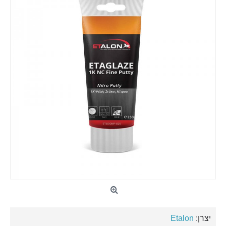
יצרן:
Etalon