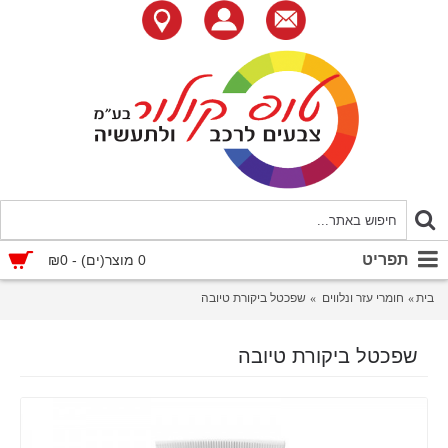
תפריט
0 מוצר(ים) - ₪0
בית
חומרי עזר ונלווים
שפכטל ביקורת טיובה
שפכטל ביקורת טיובה