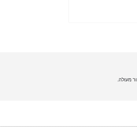
ר מעולה.