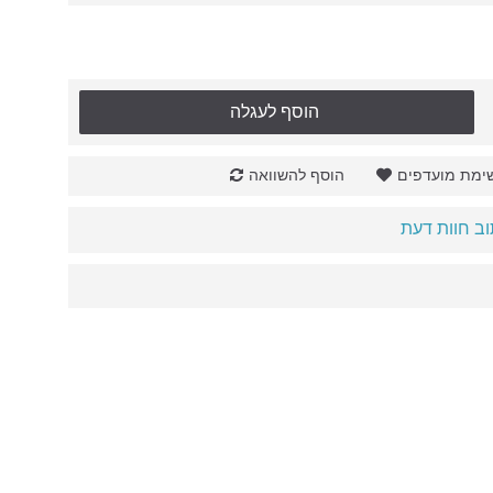
הוסף לעגלה
ימת מועדפים
הוסף להשוואה
ב חוות דעת