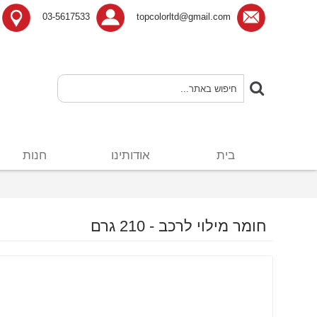
03-5617533
topcolorltd@gmail.com
בית
אודותינו
חנות
חומר מילוי לרכב - 210 גרם