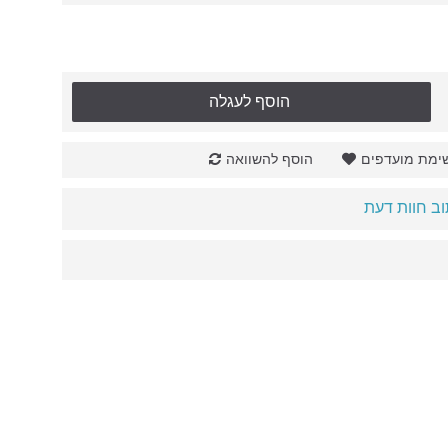
הוסף לעגלה
ימת מועדפים
הוסף להשוואה
ב חוות דעת