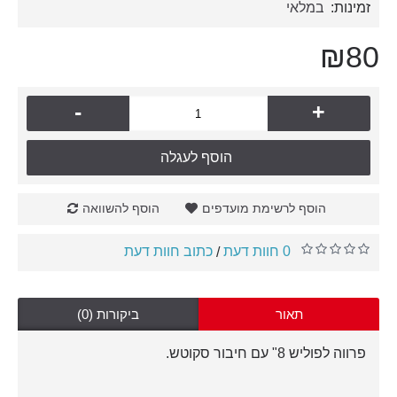
זמינות:
במלאי
₪80
-
+
הוסף לעגלה
הוסף לרשימת מועדפים
הוסף להשוואה
0 חוות דעת
כתוב חוות דעת
/
תאור
ביקורות (0)
פרווה לפוליש 8" עם חיבור סקוטש.