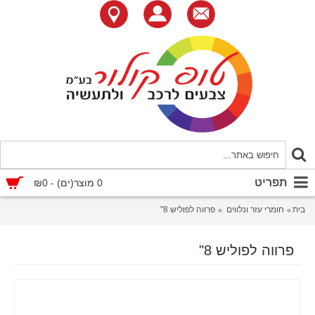
תפריט
0 מוצר(ים) - ₪0
בית
חומרי עזר ונלווים
פרווה לפוליש 8"
פרווה לפוליש 8"