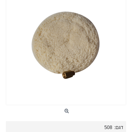
דגם:
508