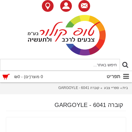
תפריט
0 מוצר(ים) - ₪0
בית
ספריי צבע
קוברה 6041 - GARGOYLE
קוברה 6041 - GARGOYLE