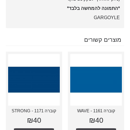
*התמונה להמחשה בלבד*
GARGOYLE
מוצרים קשורים
קוברה 1161 - WAVE
קוברה 1171 - STRONG
₪40
₪40