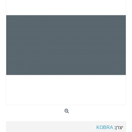
יצרן:
KOBRA