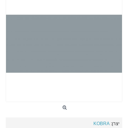
יצרן:
KOBRA