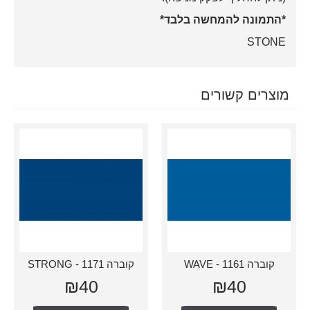
*התמונה להמחשה בלבד*
STONE
מוצרים קשורים
קוברה 1161 - WAVE
קוברה 1171 - STRONG
₪40
₪40