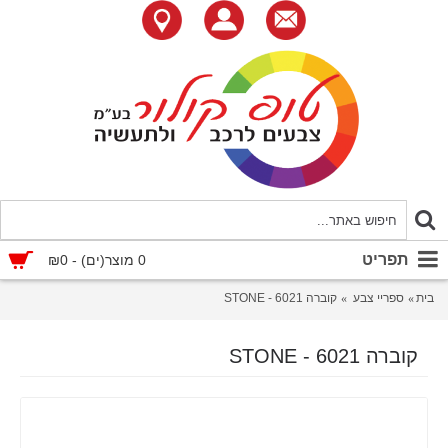
תפריט
0 מוצר(ים) - ₪0
בית
ספריי צבע
קוברה 6021 - STONE
קוברה 6021 - STONE