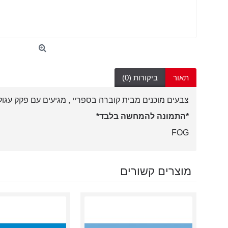
תאור
ביקורות (0)
צבעים מוכנים מבית קוברה בספריי , מגיעים עם פקק עגול 
*התמונה להמחשה בלבד*
FOG
מוצרים קשורים