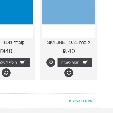
קוברה 1021 - SKYLINE
קוברה 1141 - DUSK
₪40
₪40
הוסף לעגלה
הוסף לעגלה
הצהרת נגישות