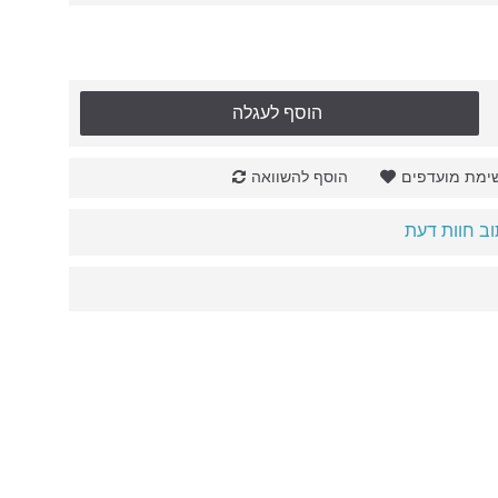
הוסף לעגלה
ימת מועדפים
הוסף להשוואה
ב חוות דעת