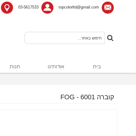
03-5617533
topcolorltd@gmail.com
בית
אודותינו
חנות
קוברה 6001 - FOG