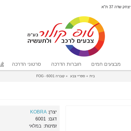
יצחק שדה 37 ת"א
מבצעים חמים
חוברות הדרכה
סרטוני הדרכה
בית
ספריי צבע
קוברה 6001 - FOG
יצרן:
KOBRA
דגם:
6001
זמינות:
במלאי