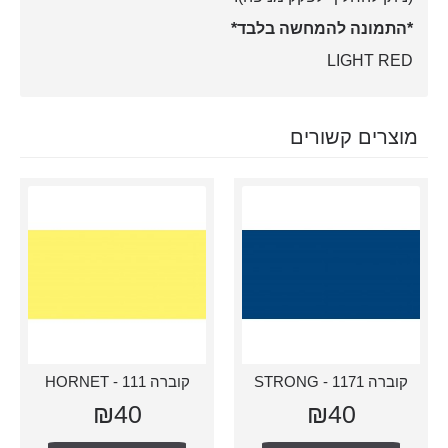
*התמונה להמחשה בלבד*
LIGHT RED
מוצרים קשורים
קוברה 1171 - STRONG
קוברה 111 - HORNET
₪40
₪40