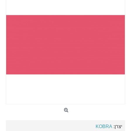
יצרן:
KOBRA