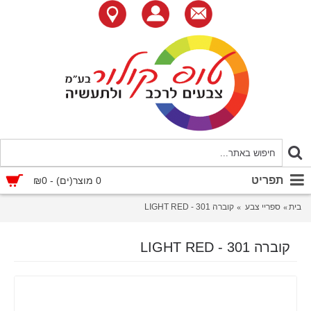
תפריט
0 מוצר(ים) - ₪0
בית
ספריי צבע
קוברה 301 - LIGHT RED
קוברה 301 - LIGHT RED