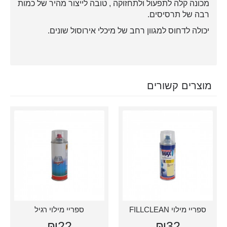
מכונה קלה לתפעול ולתחזוקה , טובה לייצור מהיר של כמות
רבה של תרסיסים.
יכולה לדחוס למגוון רחב של מיכלי אירוסול שונים.
מוצרים קשורים
ספריי מילוי FILLCLEAN
ספריי מילוי רגיל
₪22
₪32