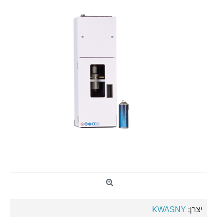
יצרן:
KWASNY