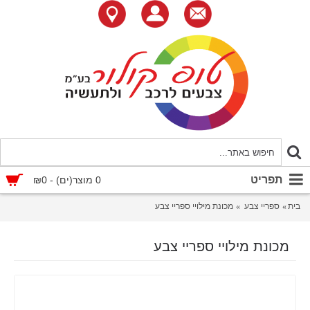
תפריט
0 מוצר(ים) - ₪0
בית
ספריי צבע
מכונת מילויי ספריי צבע
מכונת מילויי ספריי צבע