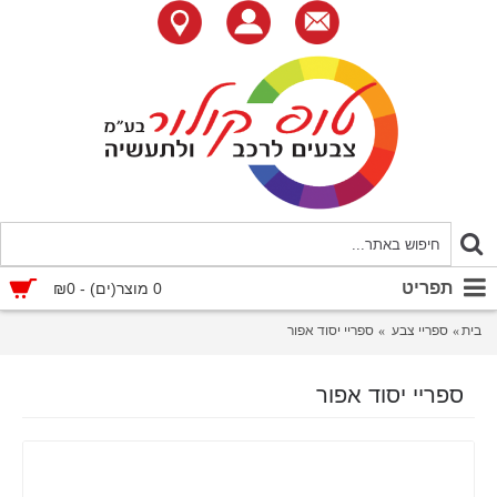
תפריט
0 מוצר(ים) - ₪0
בית
ספריי צבע
ספריי יסוד אפור
ספריי יסוד אפור