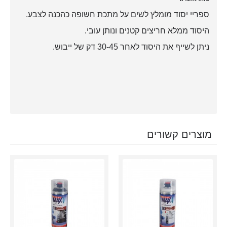
ספריי יסוד מומלץ לשים על מתכת חשופה כהכנה לצבע.
היסוד ממלא חריצים קטנים ונותן עובי.
ניתן לשייף את היסוד לאחר 30-45 דק של ייבוש.
מוצרים קשורים