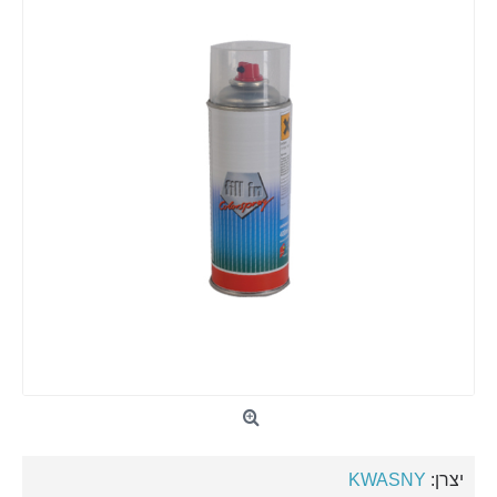
יצרן:
KWASNY