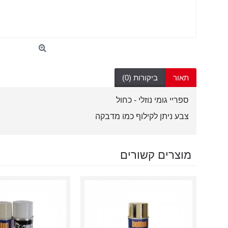
תאור
ביקורות (0)
ספריי גומי נוזלי - כחול
צבע ניתן לקילוף כמו מדבקה
מוצרים קשורים