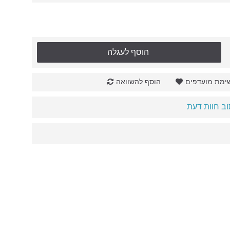
הוסף לעגלה
ימת מועדפים
הוסף להשוואה
ב חוות דעת