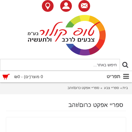
תפריט
0 מוצר(ים) - ₪0
בית
ספריי צבע
ספריי אפקט כרום/זהב
ספריי אפקט כרום/זהב