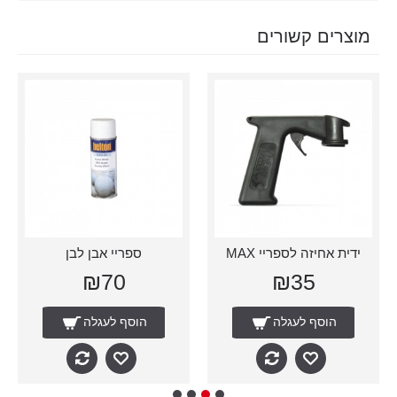
מוצרים קשורים
ידית אחיזה לספריי MAX
ספריי אבן לבן
₪70
₪35
הוסף לעגלה
הוסף לעגלה