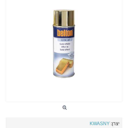
יצרן:
KWASNY