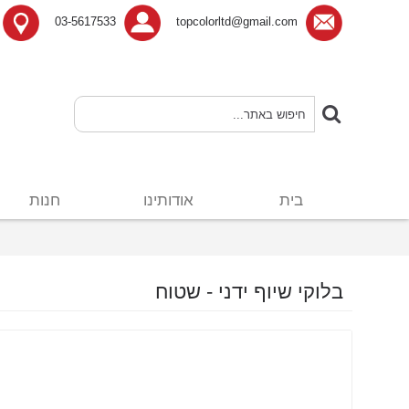
03-5617533
topcolorltd@gmail.com
בית
אודותינו
חנות
בלוקי שיוף ידני - שטוח