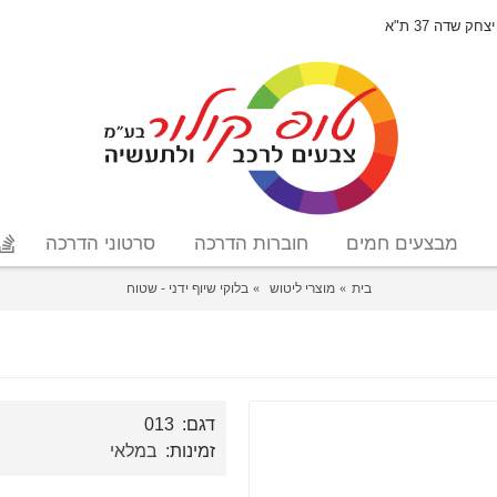
יצחק שדה 37 ת"א
מבצעים חמים
חוברות הדרכה
סרטוני הדרכה
בית
מוצרי ליטוש
בלוקי שיוף ידני - שטוח
דגם:
013
זמינות:
במלאי