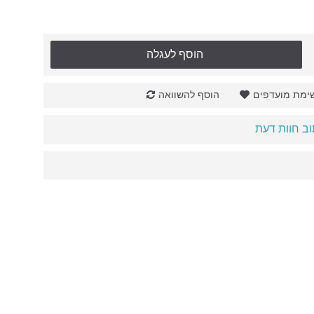
הוסף לעגלה
ימת מועדפים
הוסף להשוואה
ב חוות דעת