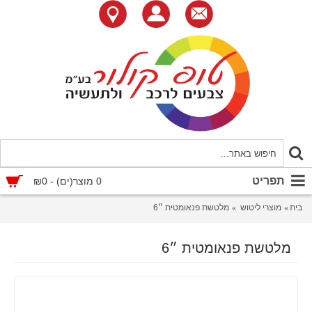
תפריט
0 מוצר(ים) - ₪0
בית
מוצרי ליטוש
מלטשת פנאומטית ״6
מלטשת פנאומטית ״6