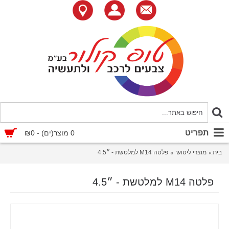
תפריט
0 מוצר(ים) - ₪0
בית
מוצרי ליטוש
פלטה M14 למלטשת - ״4.5
פלטה M14 למלטשת - ״4.5