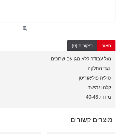
תאור
ביקורות (0)
נעל עבודה ללא מגן עם שרוכים
נגד החלקה
סוליה פוליאוריטן
קלה וגמישה
מידות 40-46
מוצרים קשורים