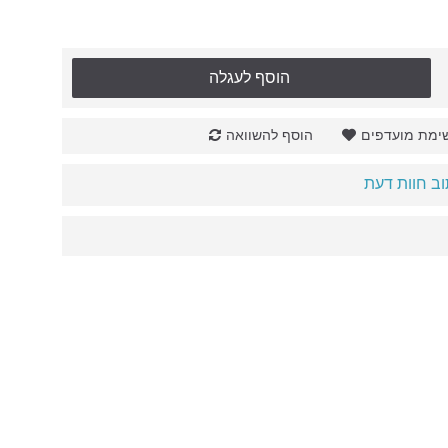
הוסף לעגלה
ימת מועדפים
הוסף להשוואה
ב חוות דעת