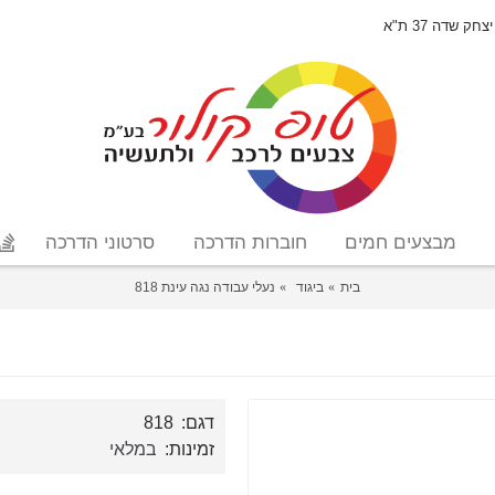
יצחק שדה 37 ת"א
מבצעים חמים
חוברות הדרכה
סרטוני הדרכה
בית
ביגוד
נעלי עבודה נגה עינת 818
דגם:
818
זמינות:
במלאי