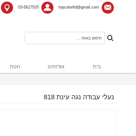
03-5617533
topcolorltd@gmail.com
בית
אודותינו
חנות
נעלי עבודה נגה עינת 818