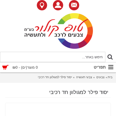
תפריט
0 מוצר(ים) - ₪0
בית
צבעים
צבעי תעשיה
יסוד פילר למגולוון חד רכיבי
יסוד פילר למגולוון חד רכיבי