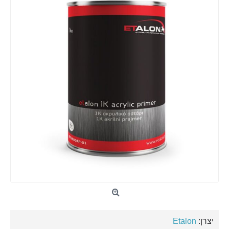
יצרן:
Etalon