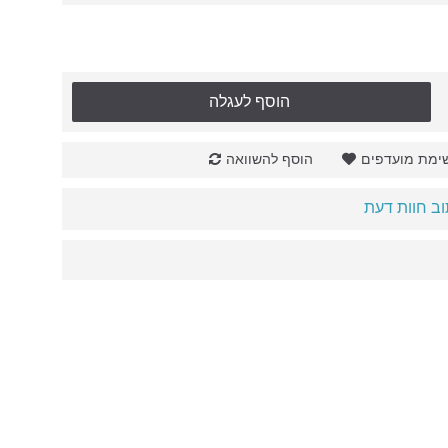
הוסף לעגלה
ימת מועדפים
הוסף להשוואה
ב חוות דעת