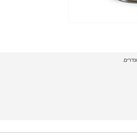
נדרים.