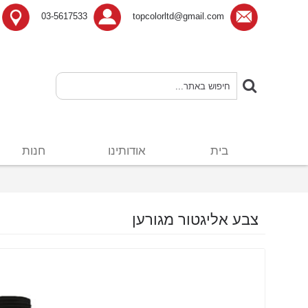
03-5617533
topcolorltd@gmail.com
בית
אודותינו
חנות
צבע אליגטור מגורען