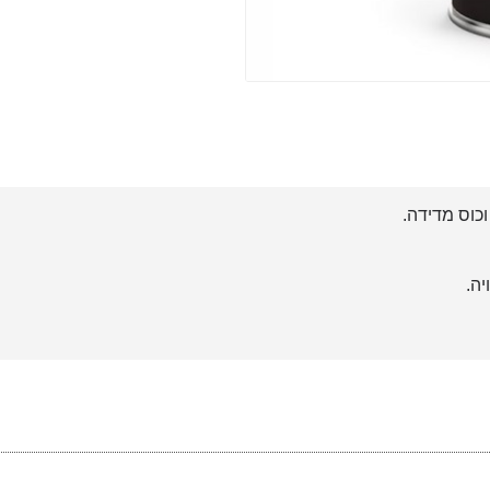
כוס מדידה.