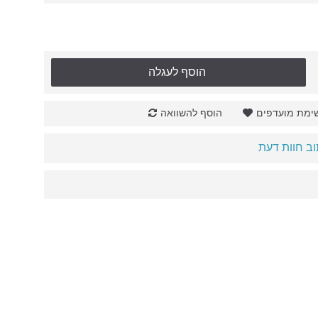
הוסף לעגלה
ימת מועדפים
הוסף להשוואה
ב חוות דעת