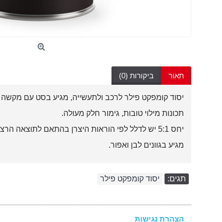
תאור
ביקורות (0)
יסוד קומפקט פילר לרכב ולתעשייה, מגיע בסט עם מקשה ו
תכונות מילוי טובות, גימור חלק מעולה.
יחס 5:1 יש לדלל לפי הוראות היצרן בהתאם לתוצאה הרצויה.
מגיע בגוונים לבן ואפור.
תגים:
יסוד קומפקט פילר
הצהרת נגישות