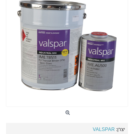
יצרן:
VALSPAR