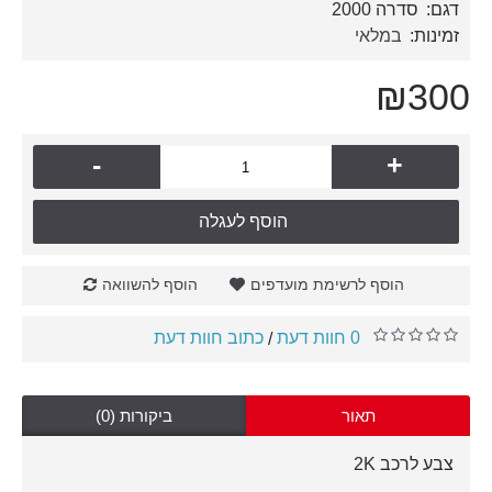
דגם:
סדרה 2000
זמינות:
במלאי
₪300
-
+
הוסף לעגלה
הוסף לרשימת מועדפים
הוסף להשוואה
0 חוות דעת
כתוב חוות דעת
/
תאור
ביקורות (0)
צבע לרכב 2K