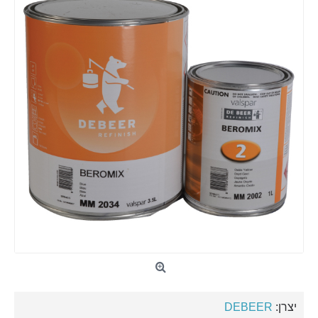
יצרן:
DEBEER