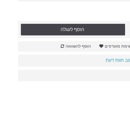
הוסף לעגלה
ימת מועדפים
הוסף להשוואה
ב חוות דעת