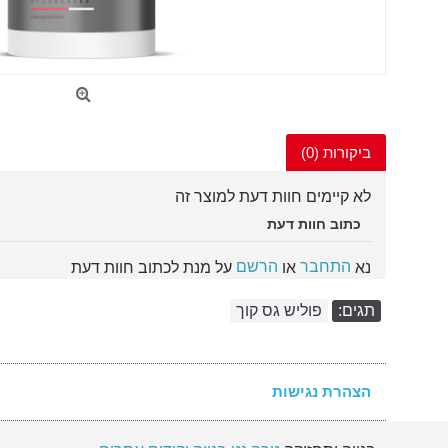
ביקורות (0)
לא קיימים חוות דעת למוצר זה
כתוב חוות דעת
התחבר
הרשם
נא
או
על מנת לכתוב חוות דעת
תגים:
פוליש גס קוך
הצהרת נגישות