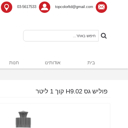
03-5617533
topcolorltd@gmail.com
בית
אודותינו
חנות
פוליש גס H9.02 קוך 1 ליטר