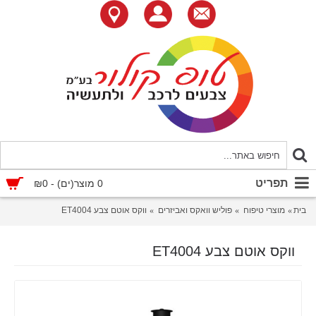
תפריט
0 מוצר(ים) - ₪0
בית
מוצרי טיפוח
פוליש וואקס ואביזרים
ווקס אוטם צבע ET4004
ווקס אוטם צבע ET4004