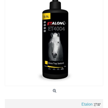
יצרן:
Etalon