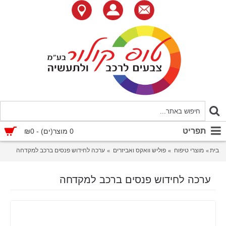
תפריט
0 מוצר(ים) - ₪0
בית
מוצרי טיפוח
פוליש וואקס ואביזרים
ערכה לחידוש פנסים ברכב למקדחה
ערכה לחידוש פנסים ברכב למקדחה