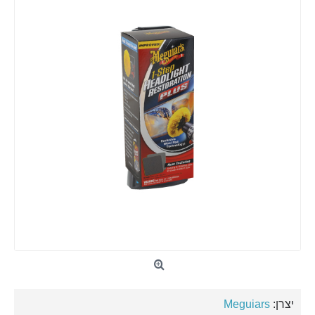
יצרן:
Meguiars