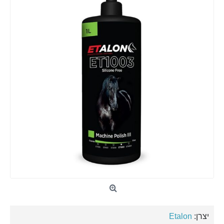
יצרן:
Etalon