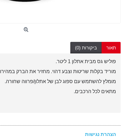
תאור
ביקורות (0)
פוליש גס מבית אתלון 1 ליטר.
מוריד בקלות שריטות וצבע דהוי. מחזיר את הברק במהירו
מומלץ להשתמש עם ספוג לבן של אתלון/פרווה שחורה.
מתאים לכל הרכבים.
הצהרת נגישות