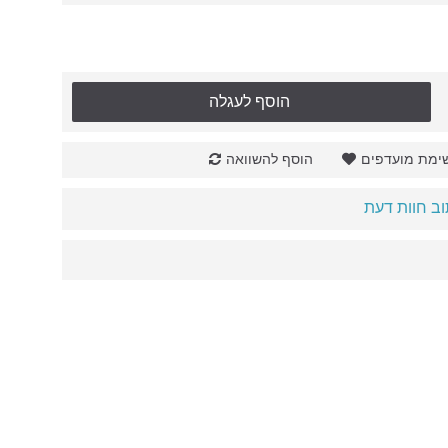
הוסף לעגלה
ימת מועדפים
הוסף להשוואה
ב חוות דעת