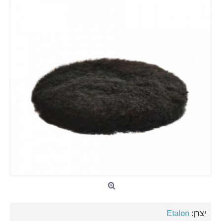
יצרן:
Etalon