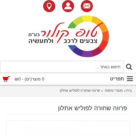
תפריט
0 מוצר(ים) - ₪0
בית
מוצרי טיפוח
פרווה שחורה לפוליש אתלון
פרווה שחורה לפוליש אתלון