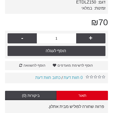
דגם:
ETDLZ150
זמינות:
במלאי
₪70
-
+
הוסף לעגלה
הוסף לרשימת מועדפים
הוסף להשוואה
0 חוות דעת
כתוב חוות דעת
/
תאור
ביקורות (0)
פרווה שחורה לפוליש מבית אתלון.