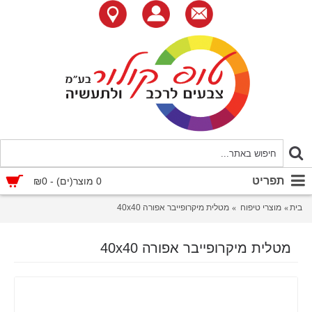
תפריט
0 מוצר(ים) - ₪0
בית
מוצרי טיפוח
מטלית מיקרופייבר אפורה 40x40
מטלית מיקרופייבר אפורה 40x40