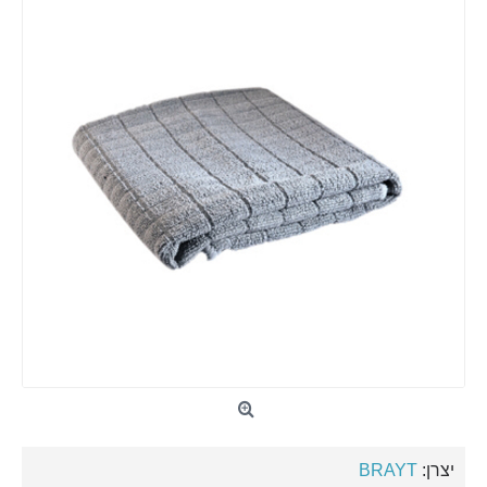
יצרן:
BRAYT