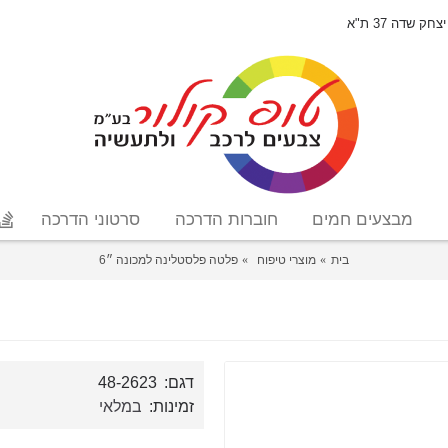
יצחק שדה 37 ת"א
מבצעים חמים
חוברות הדרכה
סרטוני הדרכה
בית
מוצרי טיפוח
פלטה פלסטלינה למכונה ״6
דגם:
48-2623
זמינות:
במלאי