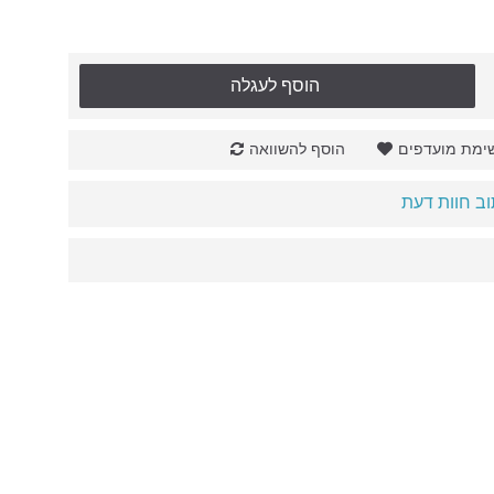
הוסף לעגלה
ימת מועדפים
הוסף להשוואה
ב חוות דעת