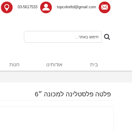
03-5617533
topcolorltd@gmail.com
בית
אודותינו
חנות
פלטה פלסטלינה למכונה ״6