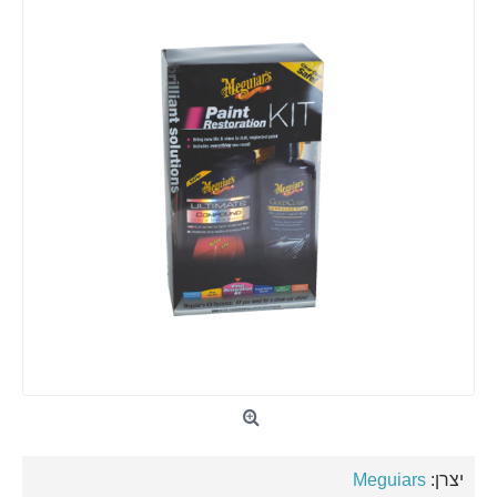
יצרן:
Meguiars