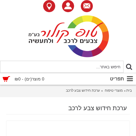
תפריט
0 מוצר(ים) - ₪0
בית
מוצרי טיפוח
ערכת חידוש צבע לרכב
ערכת חידוש צבע לרכב